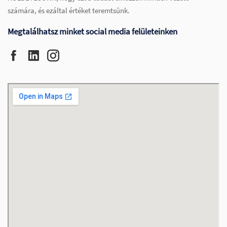
számára, és ezáltal értéket teremtsünk.
Megtalálhatsz minket social media felületeinken