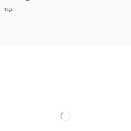
Tags: