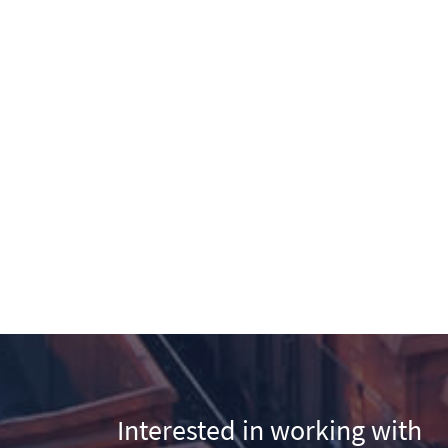
Interested in working with