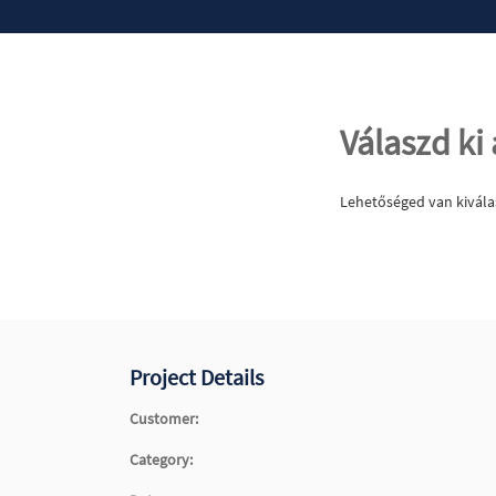
Válaszd ki 
Lehetőséged van kivála
Project Details
Customer:
Category: