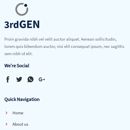
Proin gravida nibh vel velit auctor aliquet. Aenean sollicitudin,
lorem quis bibendum auctor, nisi elit consequat ipsum, nec sagittis
sem nibh id elit.
We're Social
Quick Navigation
Home
About us