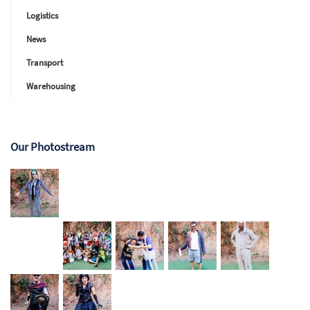
Logistics
News
Transport
Warehousing
Our Photostream