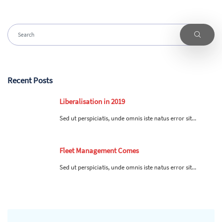
Recent Posts
Liberalisation in 2019
Sed ut perspiciatis, unde omnis iste natus error sit...
Fleet Management Comes
Sed ut perspiciatis, unde omnis iste natus error sit...