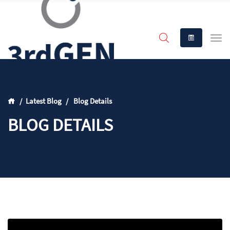
Latest Blog
Blog Details
BLOG DETAILS