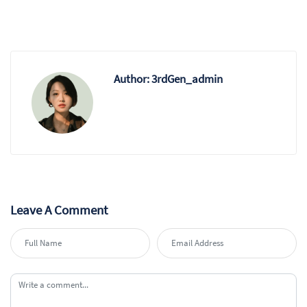
Author:
3rdGen_admin
Leave A Comment