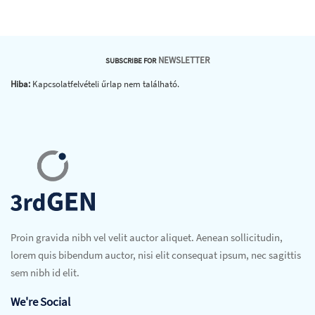
NEWSLETTER
SUBSCRIBE FOR
Hiba:
Kapcsolatfelvételi űrlap nem található.
Proin gravida nibh vel velit auctor aliquet. Aenean sollicitudin,
lorem quis bibendum auctor, nisi elit consequat ipsum, nec sagittis
sem nibh id elit.
We're Social