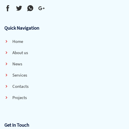
Quick Navigation
Home
About us
News
Services
Contacts
Projects
Get In Touch