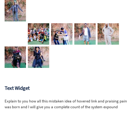
Text Widget
Explain to you how all this mistaken idea of hovered link and praising pain
was born and I will give you a complete count of the system expound