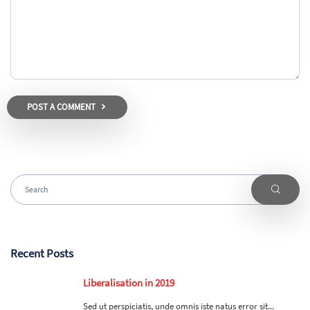
POST A COMMENT
Recent Posts
Liberalisation in 2019
Sed ut perspiciatis, unde omnis iste natus error sit...