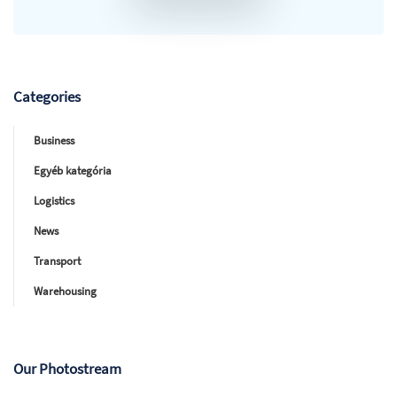
Categories
Business
Egyéb kategória
Logistics
News
Transport
Warehousing
Our Photostream