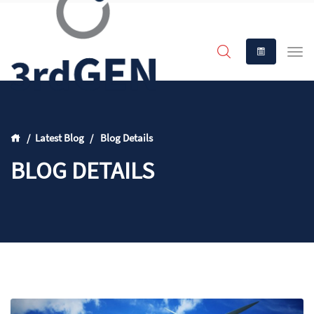
Latest Blog
Blog Details
BLOG DETAILS