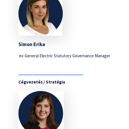
Simon Erika
ex-General Electric Statutory Governance Manager
Cégvezetés / Stratégia