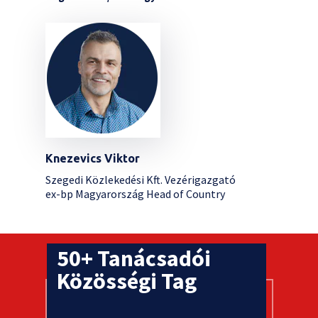
Knezevics Viktor
Szegedi Közlekedési Kft. Vezérigazgató
ex-bp Magyarország Head of Country
50+ Tanácsadói
Közösségi Tag