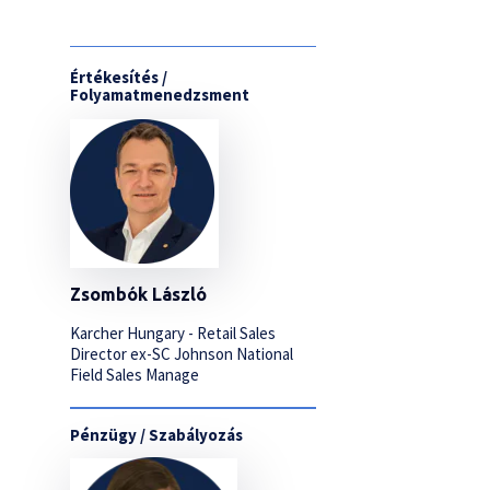
Értékesítés /
Folyamatmenedzsment
Zsombók László
Karcher Hungary - Retail Sales
Director ex-SC Johnson National
Field Sales Manage
Pénzügy / Szabályozás