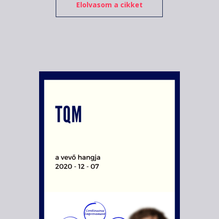
Elolvasom a cikket