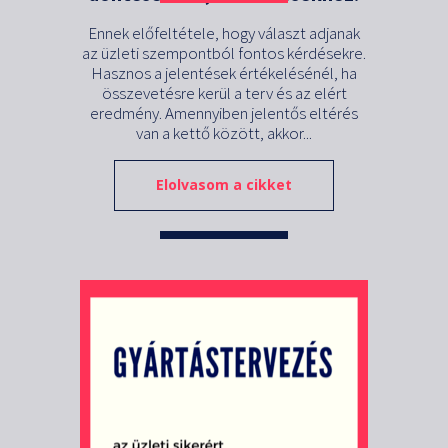
Ennek előfeltétele, hogy választ adjanak
az üzleti szempontból fontos kérdésekre.
Hasznos a jelentések értékelésénél, ha
összevetésre kerül a terv és az elért
eredmény. Amennyiben jelentős eltérés
van a kettő között, akkor...
Elolvasom a cikket