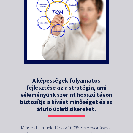
A képességek folyamatos
fejlesztése az a stratégia, ami
véleményünk szerint hosszú távon
biztosítja a kívánt minőséget és az
átütő üzleti sikereket.
Mindezt a munkatársak 100%-os bevonásával