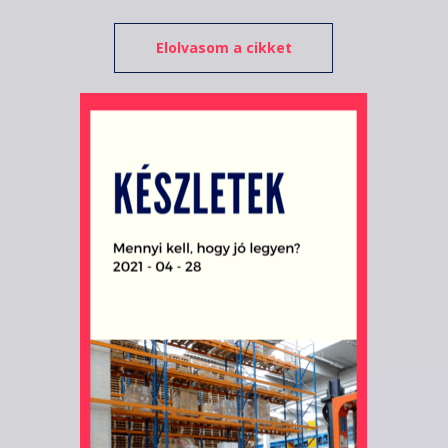
Elolvasom a cikket