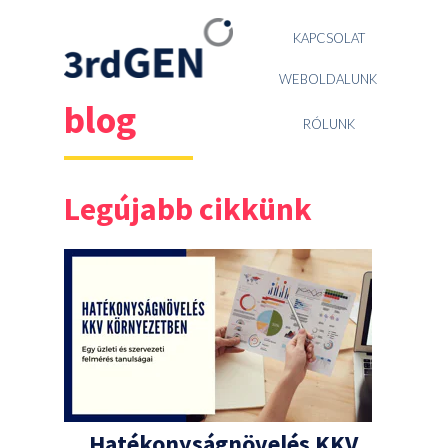
KAPCSOLAT
WEBOLDALUNK
blog
RÓLUNK
Legújabb cikkünk
Hatékonyságnövelés KKV