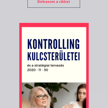
Elolvasom a cikket