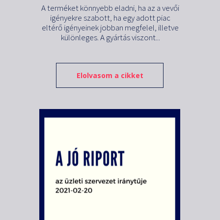
A terméket könnyebb eladni, ha az a vevői
igényekre szabott, ha egy adott piac
eltérő igényeinek jobban megfelel, illetve
különleges. A gyártás viszont...
Elolvasom a cikket